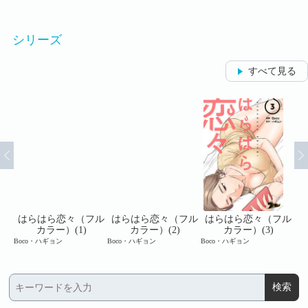
シリーズ
すべて見る
フル
はらはら恋々（フル
はらはら恋々（フル
はらはら恋々（フル
は
カラー）(1)
カラー）(2)
カラー）(3)
Boco・ハギョン
Boco・ハギョン
Boco・ハギョン
Bo