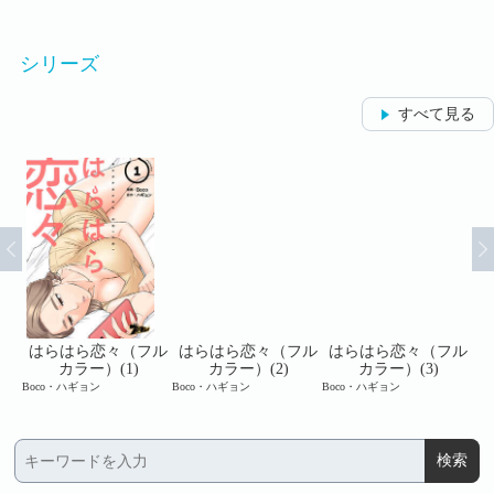
シリーズ
すべて見る
フル
はらはら恋々（フル
はらはら恋々（フル
はらはら恋々（フル
は
カラー）(1)
カラー）(2)
カラー）(3)
Boco・ハギョン
Boco・ハギョン
Boco・ハギョン
Bo