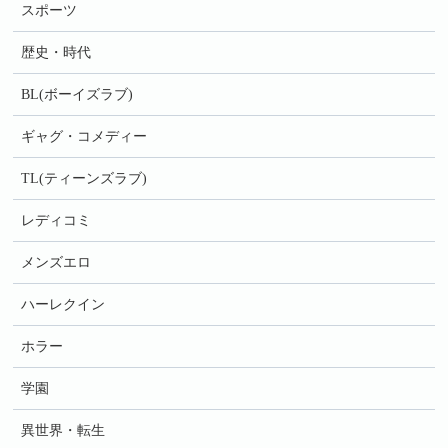
スポーツ
歴史・時代
BL(ボーイズラブ)
ギャグ・コメディー
TL(ティーンズラブ)
レディコミ
メンズエロ
ハーレクイン
ホラー
学園
異世界・転生