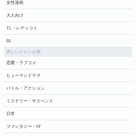
女性漫画
大人向け
TL・レディコミ
BL
詳しいジャンル別
恋愛・ラブコメ
ヒューマンドラマ
バトル・アクション
ミステリー・サスペンス
日常
ファンタジー・SF