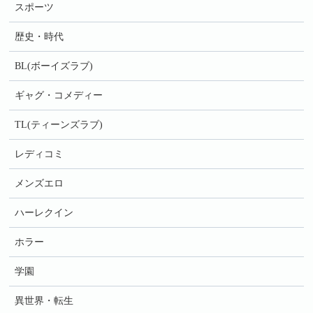
スポーツ
歴史・時代
BL(ボーイズラブ)
ギャグ・コメディー
TL(ティーンズラブ)
レディコミ
メンズエロ
ハーレクイン
ホラー
学園
異世界・転生