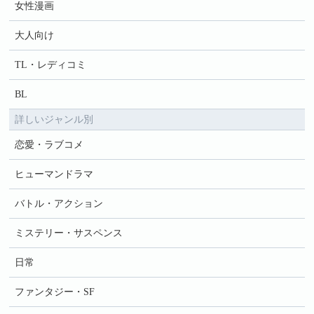
女性漫画
大人向け
TL・レディコミ
BL
詳しいジャンル別
恋愛・ラブコメ
ヒューマンドラマ
バトル・アクション
ミステリー・サスペンス
日常
ファンタジー・SF