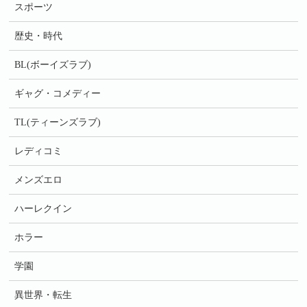
スポーツ
歴史・時代
BL(ボーイズラブ)
ギャグ・コメディー
TL(ティーンズラブ)
レディコミ
メンズエロ
ハーレクイン
ホラー
学園
異世界・転生