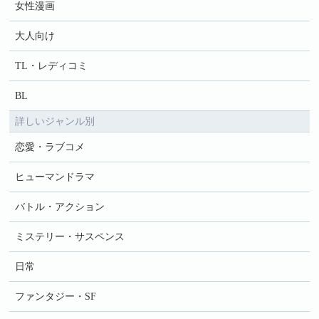
女性漫画
大人向け
TL・レディコミ
BL
詳しいジャンル別
恋愛・ラブコメ
ヒューマンドラマ
バトル・アクション
ミステリー・サスペンス
日常
ファンタジー・SF