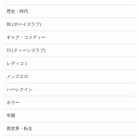
歴史・時代
BL(ボーイズラブ)
ギャグ・コメディー
TL(ティーンズラブ)
レディコミ
メンズエロ
ハーレクイン
ホラー
学園
異世界・転生