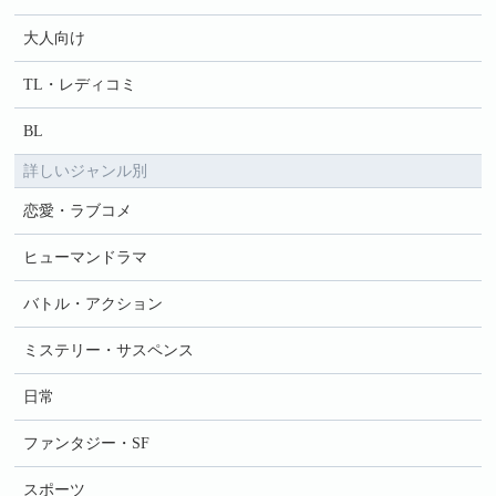
大人向け
TL・レディコミ
BL
詳しいジャンル別
恋愛・ラブコメ
ヒューマンドラマ
バトル・アクション
ミステリー・サスペンス
日常
ファンタジー・SF
スポーツ