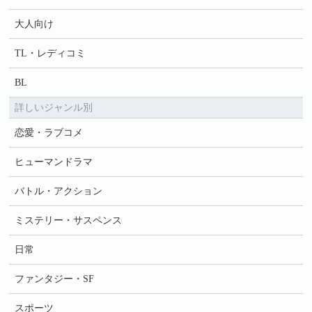
大人向け
TL・レディコミ
BL
詳しいジャンル別
恋愛・ラブコメ
ヒューマンドラマ
バトル・アクション
ミステリー・サスペンス
日常
ファンタジー・SF
スポーツ