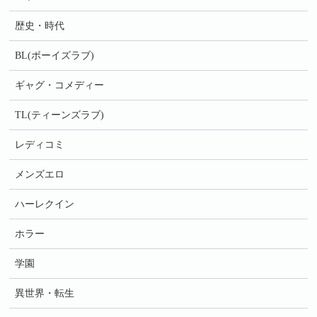
歴史・時代
BL(ボーイズラブ)
ギャグ・コメディー
TL(ティーンズラブ)
レディコミ
メンズエロ
ハーレクイン
ホラー
学園
異世界・転生