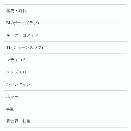
歴史・時代
BL(ボーイズラブ)
ギャグ・コメディー
TL(ティーンズラブ)
レディコミ
メンズエロ
ハーレクイン
ホラー
学園
異世界・転生