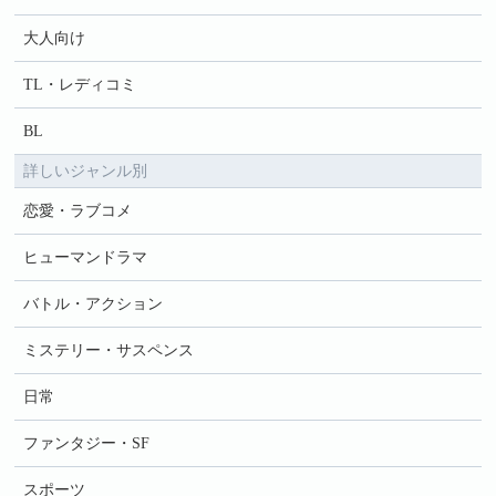
大人向け
TL・レディコミ
BL
詳しいジャンル別
恋愛・ラブコメ
ヒューマンドラマ
バトル・アクション
ミステリー・サスペンス
日常
ファンタジー・SF
スポーツ