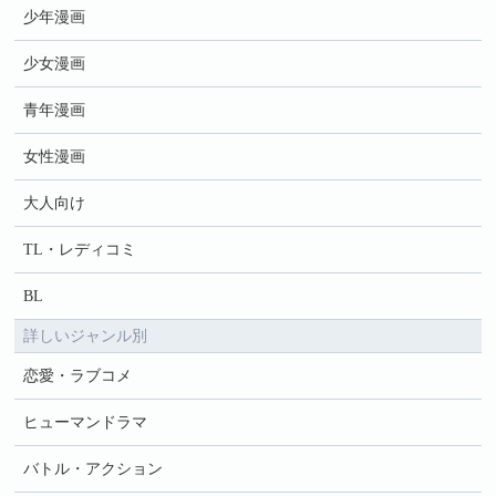
少年漫画
少女漫画
青年漫画
女性漫画
大人向け
TL・レディコミ
BL
詳しいジャンル別
恋愛・ラブコメ
ヒューマンドラマ
バトル・アクション