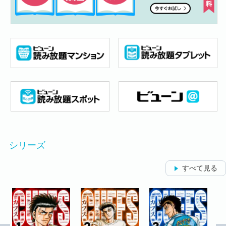
シリーズ
すべて見る