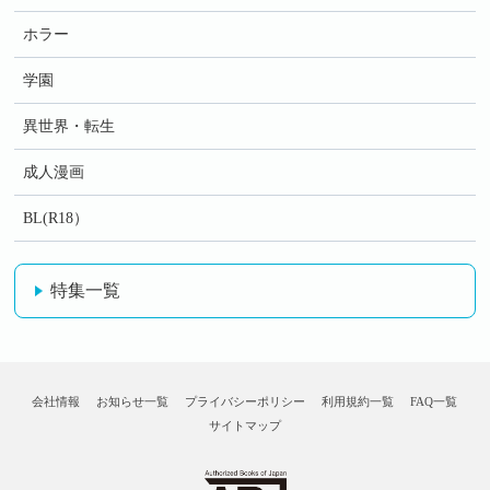
ホラー
学園
異世界・転生
成人漫画
BL(R18）
特集一覧
会社情報
お知らせ一覧
プライバシーポリシー
利用規約一覧
FAQ一覧
サイトマップ