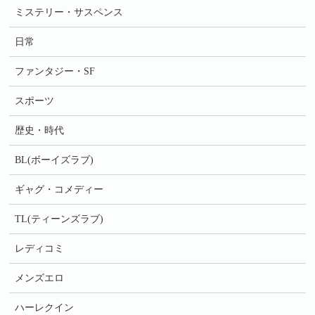
ミステリー・サスペンス
日常
ファンタジー・SF
スポーツ
歴史・時代
BL(ボーイズラブ)
ギャグ・コメディー
TL(ティーンズラブ)
レディコミ
メンズエロ
ハーレクイン