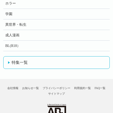
ホラー
学園
異世界・転生
成人漫画
BL(R18）
特集一覧
会社情報
お知らせ一覧
プライバシーポリシー
利用規約一覧
FAQ一覧
サイトマップ