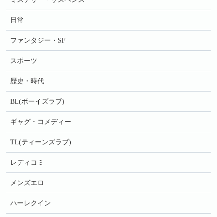
日常
ファンタジー・SF
スポーツ
歴史・時代
BL(ボーイズラブ)
ギャグ・コメディー
TL(ティーンズラブ)
レディコミ
メンズエロ
ハーレクイン