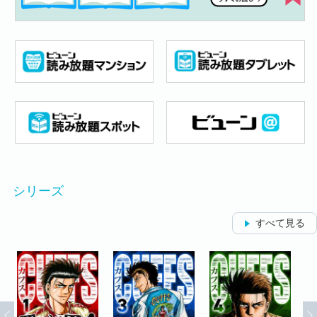
シリーズ
すべて見る