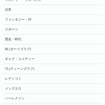
日常
ファンタジー・SF
スポーツ
歴史・時代
BL(ボーイズラブ)
ギャグ・コメディー
TL(ティーンズラブ)
レディコミ
メンズエロ
ハーレクイン