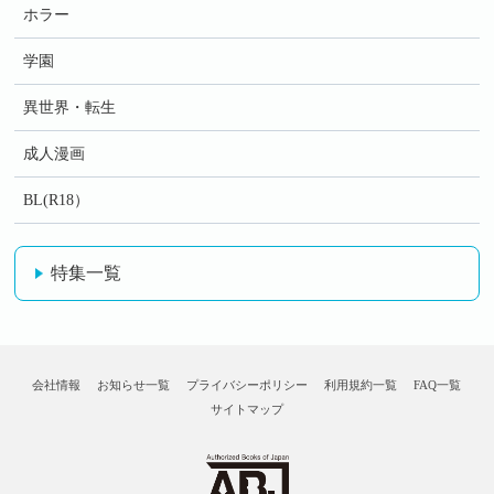
ホラー
学園
異世界・転生
成人漫画
BL(R18）
特集一覧
会社情報
お知らせ一覧
プライバシーポリシー
利用規約一覧
FAQ一覧
サイトマップ