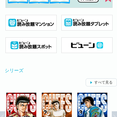
シリーズ
すべて見る