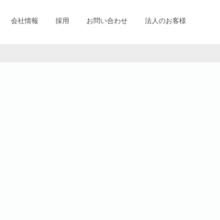
会社情報
採用
お問い合わせ
法人のお客様