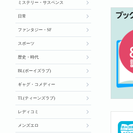
ミステリー・サスペンス
日常
ファンタジー・SF
スポーツ
歴史・時代
BL(ボーイズラブ)
ギャグ・コメディー
TL(ティーンズラブ)
レディコミ
メンズエロ