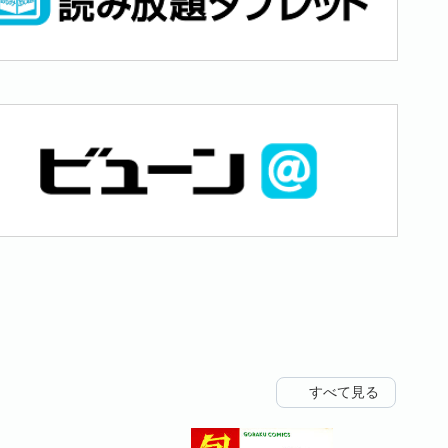
すべて見る