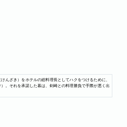
（けんざき）をホテルの総料理長としてハクをつけるために、
け）。それを承諾した暮は、剣崎との料理勝負で手際が悪く出