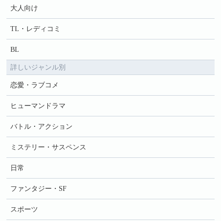
大人向け
TL・レディコミ
BL
詳しいジャンル別
恋愛・ラブコメ
ヒューマンドラマ
バトル・アクション
ミステリー・サスペンス
日常
ファンタジー・SF
スポーツ