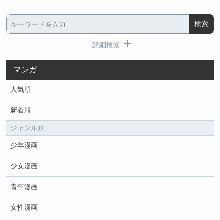
詳細検索
マンガ
人気順
新着順
ジャンル別
少年漫画
少女漫画
青年漫画
女性漫画