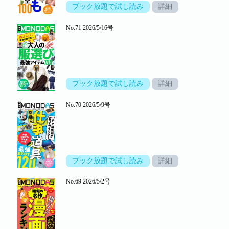
ブック放題で試し読み
詳細
No.71 2026/5/16号
ブック放題で試し読み
詳細
No.70 2026/5/9号
ブック放題で試し読み
詳細
No.69 2026/5/2号