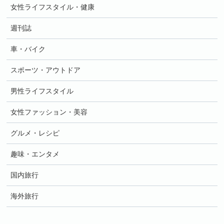
女性ライフスタイル・健康
週刊誌
車・バイク
スポーツ・アウトドア
男性ライフスタイル
女性ファッション・美容
グルメ・レシピ
趣味・エンタメ
国内旅行
海外旅行