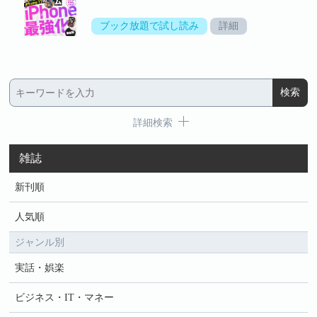
ブック放題で試し読み
詳細
詳細検索
雑誌
新刊順
人気順
ジャンル別
実話・娯楽
ビジネス・IT・マネー