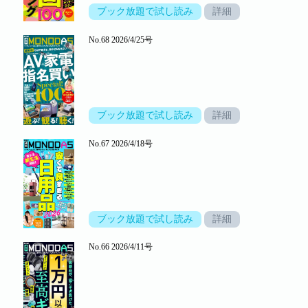
ブック放題で試し読み
詳細
No.68 2026/4/25号
ブック放題で試し読み
詳細
No.67 2026/4/18号
ブック放題で試し読み
詳細
No.66 2026/4/11号