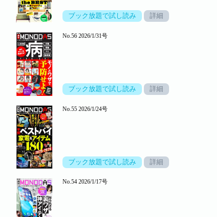
ブック放題で試し読み
詳細
No.56 2026/1/31号
ブック放題で試し読み
詳細
No.55 2026/1/24号
ブック放題で試し読み
詳細
No.54 2026/1/17号