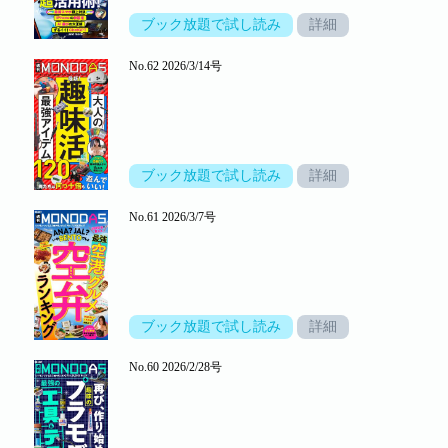
ブック放題で試し読み
詳細
No.62 2026/3/14号
ブック放題で試し読み
詳細
No.61 2026/3/7号
ブック放題で試し読み
詳細
No.60 2026/2/28号