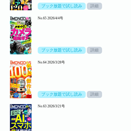
ブック放題で試し読み
詳細
No.65 2026/4/4号
ブック放題で試し読み
詳細
No.64 2026/3/28号
ブック放題で試し読み
詳細
No.63 2026/3/21号