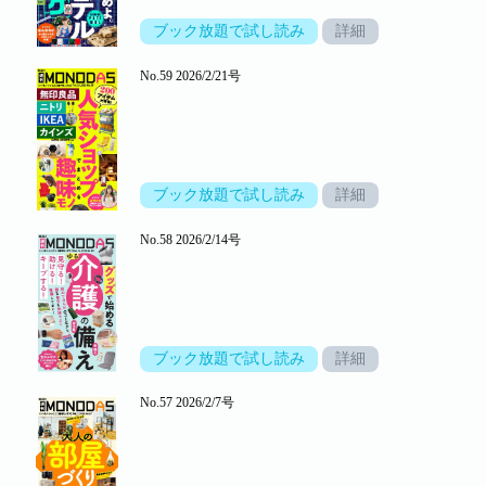
ブック放題で試し読み
詳細
No.59 2026/2/21号
ブック放題で試し読み
詳細
No.58 2026/2/14号
ブック放題で試し読み
詳細
No.57 2026/2/7号