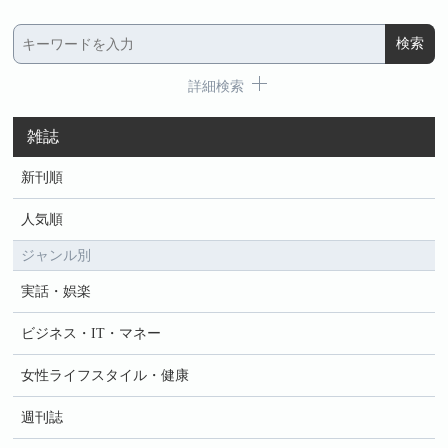
詳細検索
雑誌
新刊順
人気順
ジャンル別
実話・娯楽
ビジネス・IT・マネー
女性ライフスタイル・健康
週刊誌