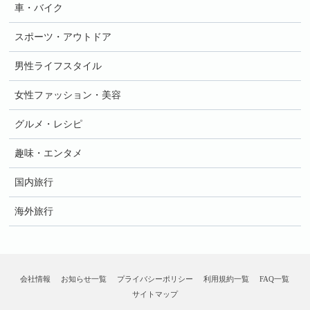
車・バイク
スポーツ・アウトドア
男性ライフスタイル
女性ファッション・美容
グルメ・レシピ
趣味・エンタメ
国内旅行
海外旅行
会社情報
お知らせ一覧
プライバシーポリシー
利用規約一覧
FAQ一覧
サイトマップ