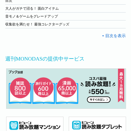
目次
大人がガチで沼る！ 面白アイテム
音モノ＆ゲームをグレードアップ
収集欲を満たせ！ 最強コレクターグッズ
週刊MONODASの提供中サービス