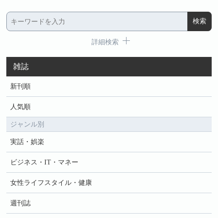
詳細検索
雑誌
新刊順
人気順
ジャンル別
実話・娯楽
ビジネス・IT・マネー
女性ライフスタイル・健康
週刊誌