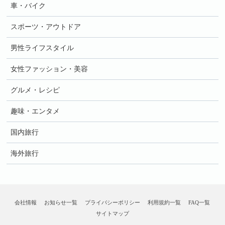
車・バイク
スポーツ・アウトドア
男性ライフスタイル
女性ファッション・美容
グルメ・レシピ
趣味・エンタメ
国内旅行
海外旅行
会社情報
お知らせ一覧
プライバシーポリシー
利用規約一覧
FAQ一覧
サイトマップ