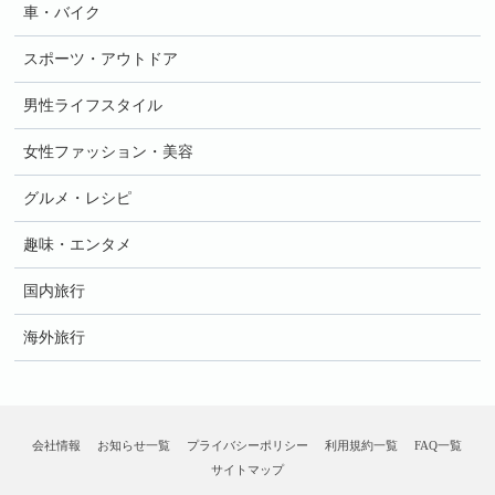
車・バイク
スポーツ・アウトドア
男性ライフスタイル
女性ファッション・美容
グルメ・レシピ
趣味・エンタメ
国内旅行
海外旅行
会社情報
お知らせ一覧
プライバシーポリシー
利用規約一覧
FAQ一覧
サイトマップ