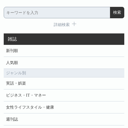
詳細検索
雑誌
新刊順
人気順
ジャンル別
実話・娯楽
ビジネス・IT・マネー
女性ライフスタイル・健康
週刊誌