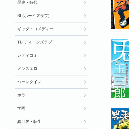
歴史・時代
BL(ボーイズラブ)
ギャグ・コメディー
TL(ティーンズラブ)
レディコミ
メンズエロ
ハーレクイン
ホラー
学園
異世界・転生