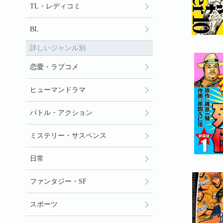
TL・レディコミ
BL
詳しいジャンル別
恋愛・ラブコメ
ヒューマンドラマ
バトル・アクション
ミステリー・サスペンス
日常
ファンタジー・SF
スポーツ