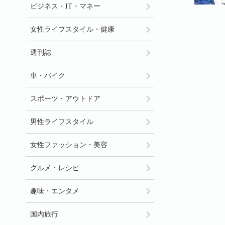
ビジネス・IT・マネー
女性ライフスタイル・健康
週刊誌
車・バイク
スポーツ・アウトドア
男性ライフスタイル
女性ファッション・美容
グルメ・レシピ
趣味・エンタメ
国内旅行