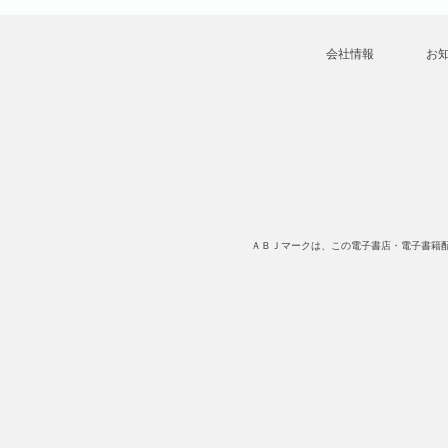
会社情報
お
ＡＢＪマークは、この電子書店・電子書籍