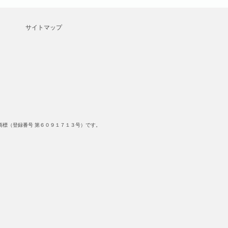
サイトマップ
標（登録番号 第６０９１７１３号）です。