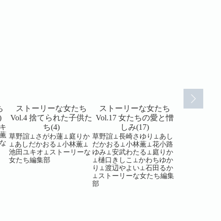
ち
ストーリーな女たち
ストーリーな女たち
ストーリ
)
Vol.4 捨てられた子供た
Vol.17 女たちの愛と憎
Vol.18 貧
ち(4)
しみ(17)
キ
草野誼⊥くり
薫
りか⊥榎本由
草野誼⊥さがわ蓮⊥庭りか
草野誼⊥長崎さゆり⊥あし
な
り⊥あしだか
⊥あしだかおる⊥小林薫⊥
だかおる⊥小林薫⊥花小路
蓮⊥花小路ゆ
池田ユキオ⊥ストーリーな
ゆみ⊥安武わたる⊥庭りか
こ⊥安武わた
女たち編集部
⊥樋口きしこ⊥かわちゆか
⊥渡辺やよい
り⊥渡辺やよい⊥石田るか
石田るか⊥ス
⊥ストーリーな女たち編集
たち編集部
部