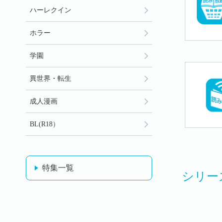
ハーレクイン
ホラー
学園
異世界・転生
成人漫画
BL(R18）
特集一覧
シリー