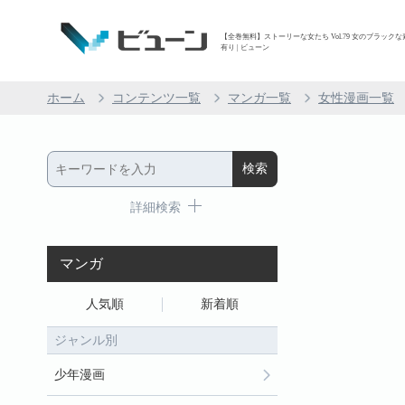
【全巻無料】ストーリーな女たち Vol.79 女のブラックな素
有り | ビューン
ホーム
コンテンツ一覧
マンガ一覧
女性漫画一覧
詳細検索
マンガ
人気順
新着順
ジャンル別
少年漫画