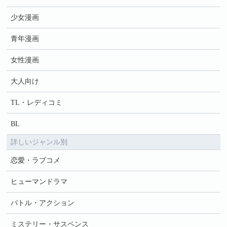
少女漫画
青年漫画
女性漫画
大人向け
TL・レディコミ
BL
詳しいジャンル別
恋愛・ラブコメ
ヒューマンドラマ
バトル・アクション
ミステリー・サスペンス