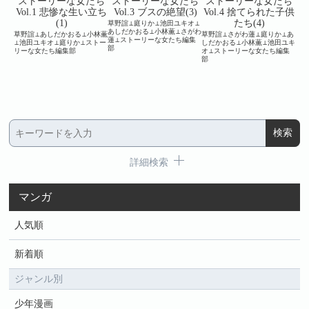
たち
ストーリーな女たち
ストーリーな女たち
ストーリーな女たち
ス
Vol.1 悲惨な生い立ち
Vol.3 ブスの絶望(3)
Vol.4 捨てられた子供
V
(1)
たち(4)
安武わ
草野誼⊥庭りか⊥池田ユキオ⊥
る⊥
あしだかおる⊥小林薫⊥さがわ
草野誼⊥あしだかおる⊥小林薫
草野誼⊥さがわ蓮⊥庭りか⊥あ
草野
こ⊥ア
蓮⊥ストーリーな女たち編集
⊥池田ユキオ⊥庭りか⊥ストー
しだかおる⊥小林薫⊥池田ユキ
おる
ストー
部
リーな女たち編集部
オ⊥ストーリーな女たち編集
武わ
部
⊥か
石田
ち編
詳細検索
マンガ
人気順
新着順
ジャンル別
少年漫画