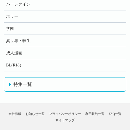
ハーレクイン
ホラー
学園
異世界・転生
成人漫画
BL(R18）
特集一覧
会社情報
お知らせ一覧
プライバシーポリシー
利用規約一覧
FAQ一覧
サイトマップ