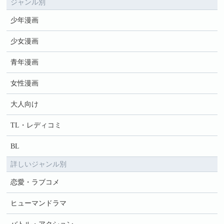
ジャンル別
少年漫画
少女漫画
青年漫画
女性漫画
大人向け
TL・レディコミ
BL
詳しいジャンル別
恋愛・ラブコメ
ヒューマンドラマ