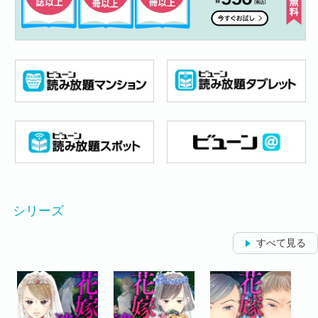
シリーズ
すべて見る