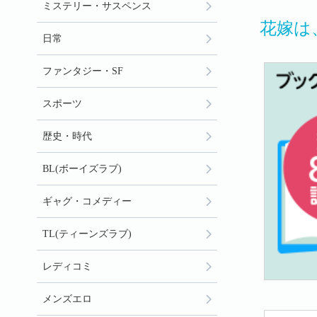
ミステリー・サスペンス
花嫁は
日常
ファンタジー・SF
スポーツ
歴史・時代
BL(ボーイズラブ)
ギャグ・コメディー
TL(ティーンズラブ)
レディコミ
メンズエロ