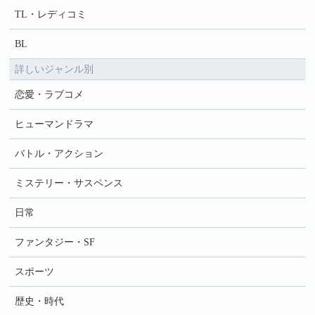
TL・レディコミ
BL
詳しいジャンル別
恋愛・ラブコメ
ヒューマンドラマ
バトル・アクション
ミステリー・サスペンス
日常
ファンタジー・SF
スポーツ
歴史・時代