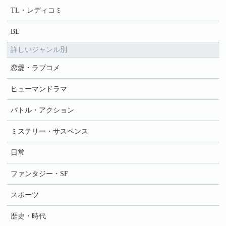
TL・レディコミ
BL
詳しいジャンル別
恋愛・ラブコメ
ヒューマンドラマ
バトル・アクション
ミステリー・サスペンス
日常
ファンタジー・SF
スポーツ
歴史・時代