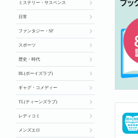
ミステリー・サスペンス
日常
ファンタジー・SF
スポーツ
歴史・時代
BL(ボーイズラブ)
ギャグ・コメディー
TL(ティーンズラブ)
レディコミ
メンズエロ