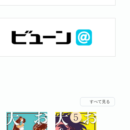
すべて見る