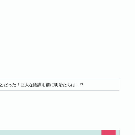
とだった！巨大な陰謀を前に明治たちは…!?