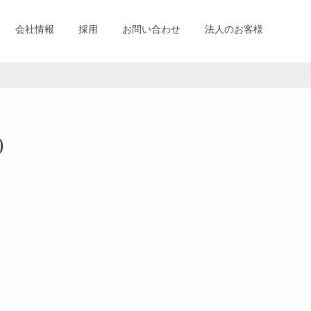
会社情報
採用
お問い合わせ
法人のお客様
)