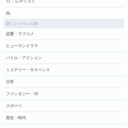
TL・レディコミ
BL
詳しいジャンル別
恋愛・ラブコメ
ヒューマンドラマ
バトル・アクション
ミステリー・サスペンス
日常
ファンタジー・SF
スポーツ
歴史・時代