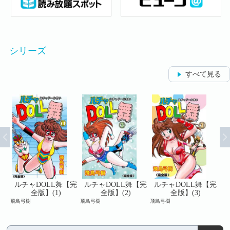
シリーズ
すべて見る
【完
ルチャDOLL舞【完
ルチャDOLL舞【完
ルチャDOLL舞【完
全版】(1)
全版】(2)
全版】(3)
飛鳥弓樹
飛鳥弓樹
飛鳥弓樹
飛鳥