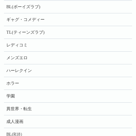
BL(ボーイズラブ)
ギャグ・コメディー
TL(ティーンズラブ)
レディコミ
メンズエロ
ハーレクイン
ホラー
学園
異世界・転生
成人漫画
BL(R18）