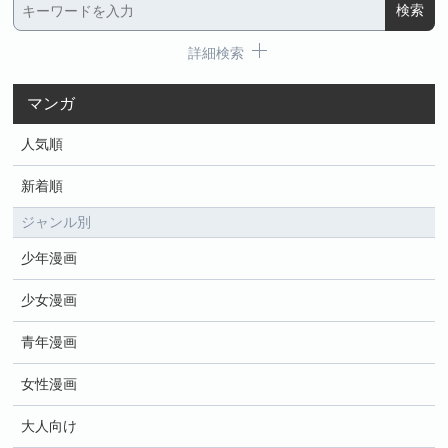
詳細検索
マンガ
人気順
新着順
ジャンル別
少年漫画
少女漫画
青年漫画
女性漫画
大人向け