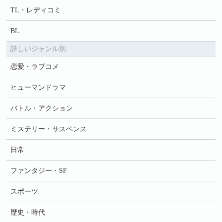
TL・レディコミ
BL
詳しいジャンル別
恋愛・ラブコメ
ヒューマンドラマ
バトル・アクション
ミステリー・サスペンス
日常
ファンタジー・SF
スポーツ
歴史・時代