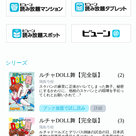
シリーズ
ルチャDOLL舞【完全版】
(2)
飛鳥弓樹
スケバンの麻里に正体がバレてしまった舞子。秘密
にするかわりに、他校のスケバンとの喧嘩を手伝っ
てくれとお願いされて…?
ブック放題で試し読み
詳細
ルチャDOLL舞【完全版】
(3)
飛鳥弓樹
ルチャドールズとデリバス姉妹の試合の日、日本武