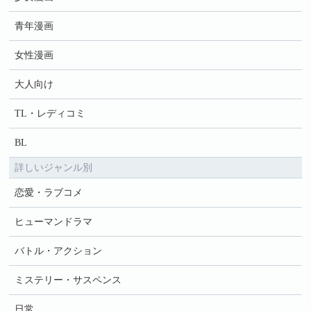
青年漫画
女性漫画
大人向け
TL・レディコミ
BL
詳しいジャンル別
恋愛・ラブコメ
ヒューマンドラマ
バトル・アクション
ミステリー・サスペンス
日常