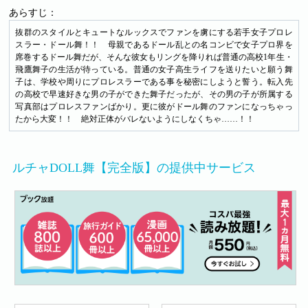
あらすじ：
抜群のスタイルとキュートなルックスでファンを虜にする若手女子プロレ
スラー・ドール舞！！ 母親であるドール乱との名コンビで女子プロ界を
席巻するドール舞だが、そんな彼女もリングを降りれば普通の高校1年生・
飛鷹舞子の生活が待っている。普通の女子高生ライフを送りたいと願う舞
子は、学校や周りにプロレスラーである事を秘密にしようと誓う。転入先
の高校で早速好きな男の子ができた舞子だったが、その男の子が所属する
写真部はプロレスファンばかり。更に彼がドール舞のファンになっちゃっ
たから大変！！ 絶対正体がバレないようにしなくちゃ……！！
ルチャDOLL舞【完全版】の提供中サービス