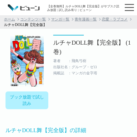
【全巻無料】ルチャDOLL舞【完全版】がサブスク読
み放題 | 試し読み有り | ビューン
ホーム
コンテンツ一覧
マンガ一覧
青年漫画一覧
恋愛・ラブコメ
ルチャDOLL舞【完全版】
ルチャDOLL舞【完全版】 (1
巻)
著者 ：飛鳥弓樹
出版社名：グループ・ゼロ
掲載誌 ：マンガの金字塔
ブック放題で試し
読み
ルチャDOLL舞【完全版】の詳細