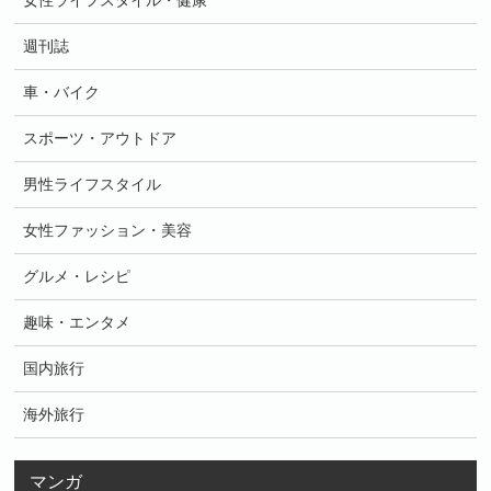
女性ライフスタイル・健康
週刊誌
車・バイク
スポーツ・アウトドア
男性ライフスタイル
女性ファッション・美容
グルメ・レシピ
趣味・エンタメ
国内旅行
海外旅行
マンガ