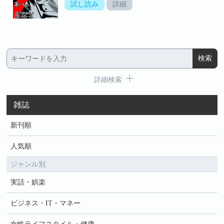
試し読み
詳細
詳細検索
雑誌
新刊順
人気順
ジャンル別
実話・娯楽
ビジネス・IT・マネー