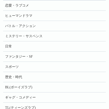
恋愛・ラブコメ
ヒューマンドラマ
バトル・アクション
ミステリー・サスペンス
日常
ファンタジー・SF
スポーツ
歴史・時代
BL(ボーイズラブ)
ギャグ・コメディー
TL(ティーンズラブ)