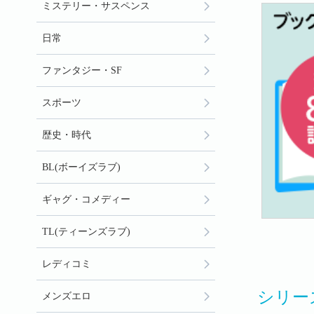
ミステリー・サスペンス
日常
ファンタジー・SF
スポーツ
歴史・時代
BL(ボーイズラブ)
ギャグ・コメディー
TL(ティーンズラブ)
レディコミ
シリー
メンズエロ