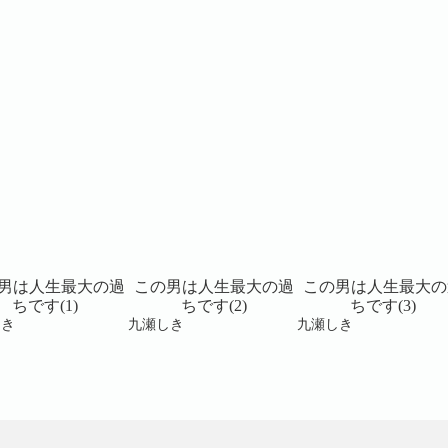
男は人生最大の過
この男は人生最大の過
この男は人生最大の
ちです(1)
ちです(2)
ちです(3)
しき
九瀬しき
九瀬しき