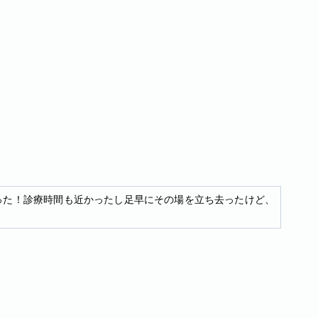
った！診療時間も近かったし足早にその場を立ち去ったけど、