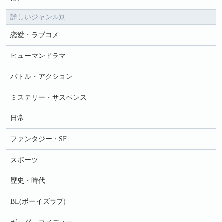
詳しいジャンル別
恋愛・ラブコメ
ヒューマンドラマ
バトル・アクション
ミステリー・サスペンス
日常
ファンタジー・SF
スポーツ
歴史・時代
BL(ボーイズラブ)