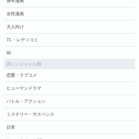
青年漫画
女性漫画
大人向け
TL・レディコミ
BL
詳しいジャンル別
恋愛・ラブコメ
ヒューマンドラマ
バトル・アクション
ミステリー・サスペンス
日常