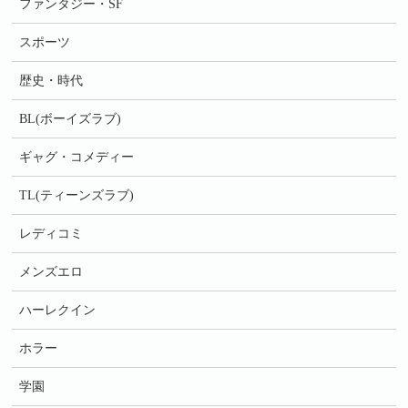
ファンタジー・SF
スポーツ
歴史・時代
BL(ボーイズラブ)
ギャグ・コメディー
TL(ティーンズラブ)
レディコミ
メンズエロ
ハーレクイン
ホラー
学園