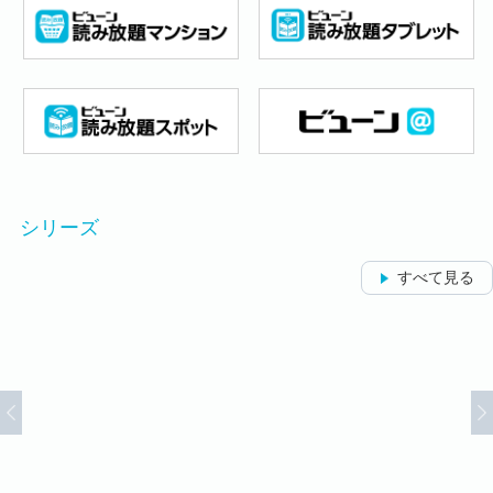
シリーズ
すべて見る