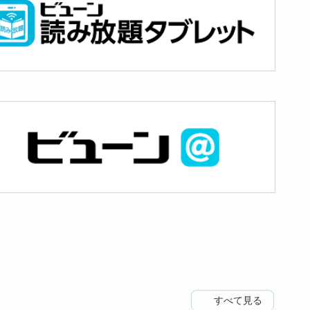
すべて見る