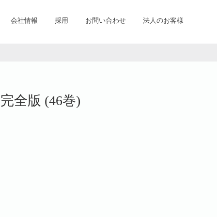
会社情報
採用
お問い合わせ
法人のお客様
全版 (46巻)