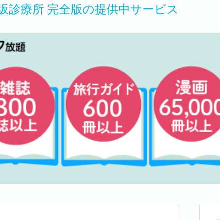
坂診療所 完全版の提供中サービス