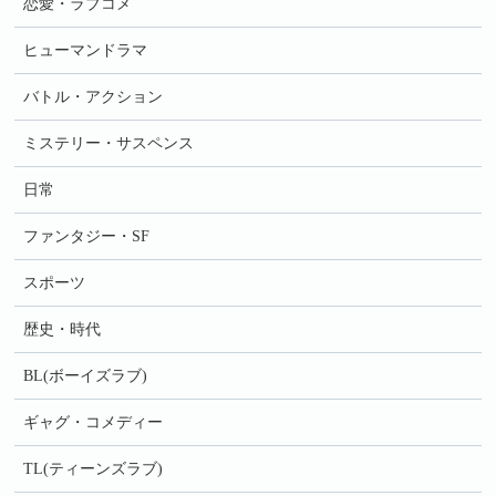
恋愛・ラブコメ
ヒューマンドラマ
バトル・アクション
ミステリー・サスペンス
日常
ファンタジー・SF
スポーツ
歴史・時代
BL(ボーイズラブ)
ギャグ・コメディー
TL(ティーンズラブ)