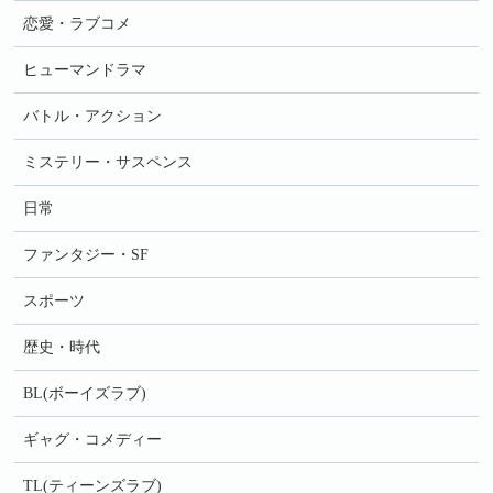
恋愛・ラブコメ
ヒューマンドラマ
バトル・アクション
ミステリー・サスペンス
日常
ファンタジー・SF
スポーツ
歴史・時代
BL(ボーイズラブ)
ギャグ・コメディー
TL(ティーンズラブ)