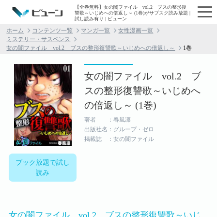
【全巻無料】女の闇ファイル vol.2 ブスの整形復
讐歌～いじめへの倍返し～ (1巻)がサブスク読み放題 |
試し読み有り | ビューン
ホーム
コンテンツ一覧
マンガ一覧
女性漫画一覧
ミステリー・サスペンス
女の闇ファイル vol.2 ブスの整形復讐歌～いじめへの倍返し～
1巻
女の闇ファイル vol.2 ブ
スの整形復讐歌～いじめへ
の倍返し～ (1巻)
著者 ：春風凛
出版社名：グループ・ゼロ
掲載誌 ：女の闇ファイル
ブック放題で試し
読み
女の闇ファイル vol.2 ブスの整形復讐歌～いじ