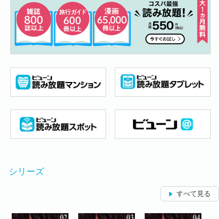
シリーズ
すべて見る