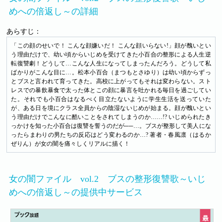
めへの倍返し～の詳細
あらすじ：
「この顔のせいで！ こんな顔嫌いだ！ こんな顔いらない!」顔が醜いとい
う理由だけで、幼い頃からいじめを受けてきた小百合の整形による人生逆
転復讐劇！どうして…こんな人生になってしまったんだろう。どうして私
ばかりがこんな目に…。松本小百合（まつもとさゆり）は幼い頃からずっ
とブスと言われて育ってきた。高校に上がってもそれは変わらない。スト
レスでの暴飲暴食で太った体とこの顔に暴言を吐かれる毎日を過ごしてい
た。それでも小百合はなるべく目立たないように学生生活を送っていた
が、ある日を境にクラス全員からの陰湿ないじめが始まる。顔が醜いとい
う理由だけでこんなに酷いことをされてしまうのか……!? いじめられたき
っかけを知った小百合は復讐を誓うのだが──…。ブスが整形して美人にな
ったらまわりの男たちの反応はどう変わるのか…? 著者・春風凛（はるか
ぜりん）が女の闇を痛々しくリアルに描く！
女の闇ファイル vol.2 ブスの整形復讐歌～いじ
めへの倍返し～の提供中サービス