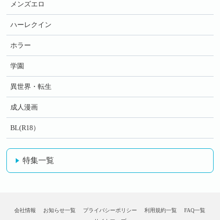
メンズエロ
ハーレクイン
ホラー
学園
異世界・転生
成人漫画
BL(R18）
特集一覧
会社情報
お知らせ一覧
プライバシーポリシー
利用規約一覧
FAQ一覧