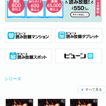
シリーズ
すべて見る