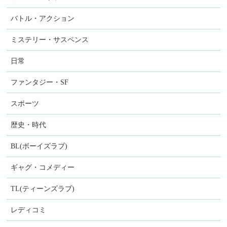
バトル・アクション
ミステリー・サスペンス
日常
ファンタジー・SF
スポーツ
歴史・時代
BL(ボーイズラブ)
ギャグ・コメディー
TL(ティーンズラブ)
レディコミ