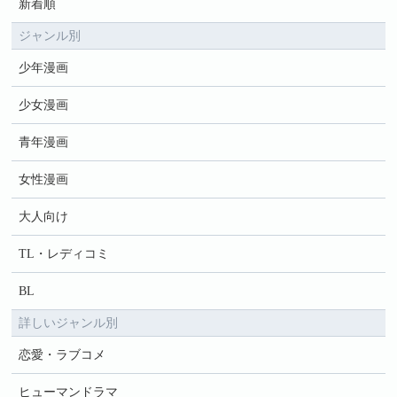
新着順
ジャンル別
少年漫画
少女漫画
青年漫画
女性漫画
大人向け
TL・レディコミ
BL
詳しいジャンル別
恋愛・ラブコメ
ヒューマンドラマ