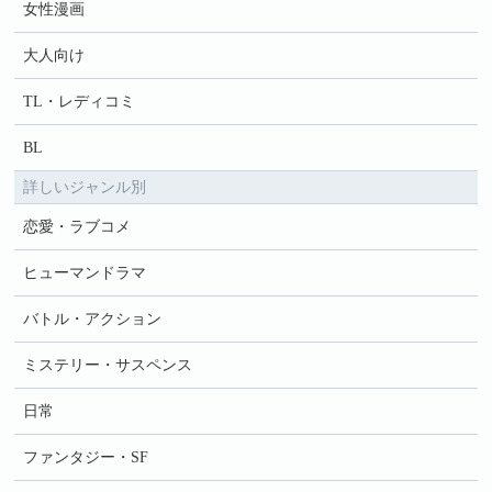
女性漫画
大人向け
TL・レディコミ
BL
詳しいジャンル別
恋愛・ラブコメ
ヒューマンドラマ
バトル・アクション
ミステリー・サスペンス
日常
ファンタジー・SF