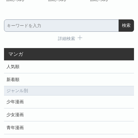
詳細検索
マンガ
人気順
新着順
ジャンル別
少年漫画
少女漫画
青年漫画