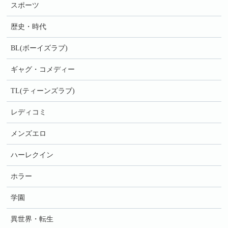
スポーツ
歴史・時代
BL(ボーイズラブ)
ギャグ・コメディー
TL(ティーンズラブ)
レディコミ
メンズエロ
ハーレクイン
ホラー
学園
異世界・転生