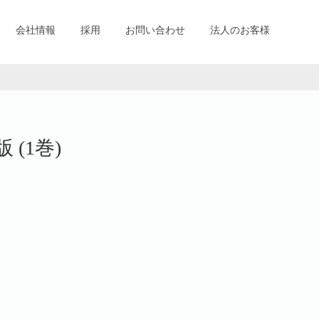
会社情報
採用
お問い合わせ
法人のお客様
 (1巻)