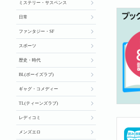
ミステリー・サスペンス
日常
ファンタジー・SF
スポーツ
歴史・時代
BL(ボーイズラブ)
ギャグ・コメディー
TL(ティーンズラブ)
レディコミ
メンズエロ