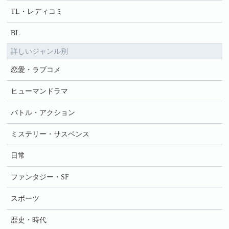
TL・レディコミ
BL
詳しいジャンル別
恋愛・ラブコメ
ヒューマンドラマ
バトル・アクション
ミステリー・サスペンス
日常
ファンタジー・SF
スポーツ
歴史・時代