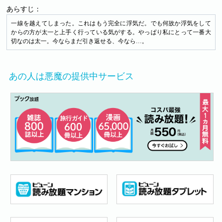
あらすじ：
一線を越えてしまった。これはもう完全に浮気だ。でも何故か浮気をして
からの方が太一と上手く行っている気がする。やっぱり私にとって一番大
切なのは太一。今ならまだ引き返せる、今なら…。
あの人は悪魔の提供中サービス