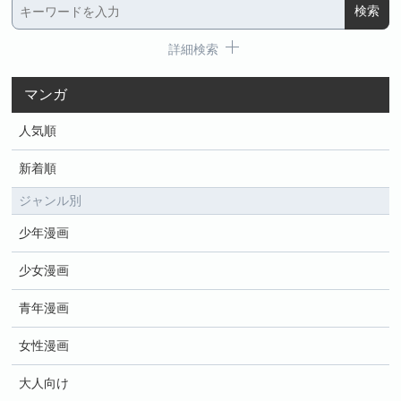
詳細検索
マンガ
人気順
新着順
ジャンル別
少年漫画
少女漫画
青年漫画
女性漫画
大人向け