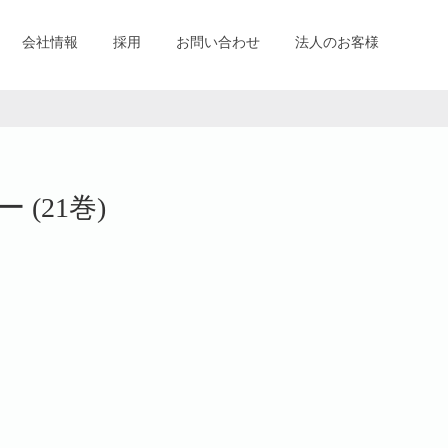
会社情報
採用
お問い合わせ
法人のお客様
(21巻)