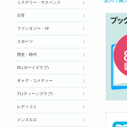
ミステリー・サスペンス
日常
ファンタジー・SF
スポーツ
歴史・時代
BL(ボーイズラブ)
ギャグ・コメディー
TL(ティーンズラブ)
レディコミ
メンズエロ