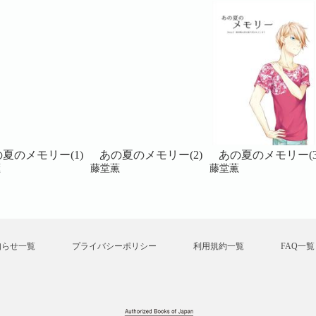
夏のメモリー(1)
あの夏のメモリー(2)
あの夏のメモリー(3
薫
藤堂薫
藤堂薫
知らせ一覧
プライバシーポリシー
利用規約一覧
FAQ一覧