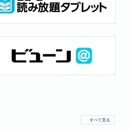
すべて見る