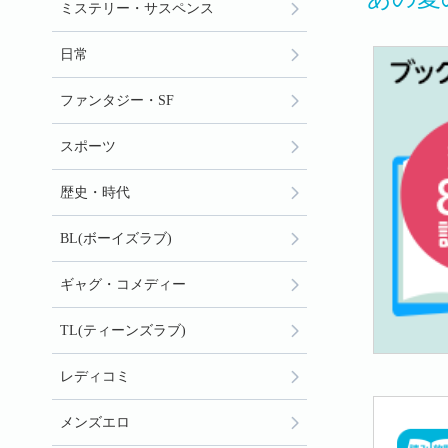
ミステリー・サスペンス
日常
ファンタジー・SF
スポーツ
歴史・時代
BL(ボーイズラブ)
ギャグ・コメディー
TL(ティーンズラブ)
レディコミ
メンズエロ