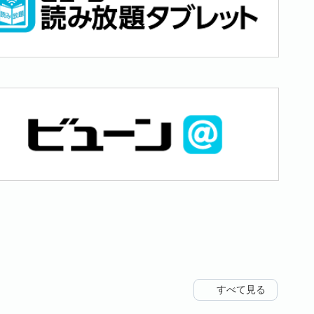
すべて見る