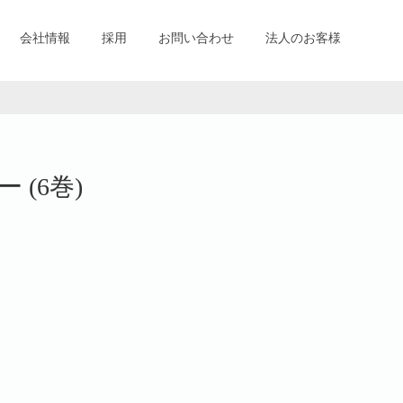
会社情報
採用
お問い合わせ
法人のお客様
 (6巻)