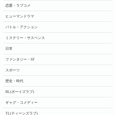
恋愛・ラブコメ
ヒューマンドラマ
バトル・アクション
ミステリー・サスペンス
日常
ファンタジー・SF
スポーツ
歴史・時代
BL(ボーイズラブ)
ギャグ・コメディー
TL(ティーンズラブ)