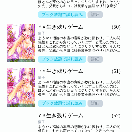
ほとんど変化のない日々にジリジリする妙。そんな
矢先、父親からキヨに社長業を無理やり引き継がさ
れそうになる。父親の暴走を止めるためにキヨの母
に会いに行くことに！？【恋するソワレ】 この作品
ブック放題で試し読み
詳細
は「恋するソワレ」2018年Vol．4に収録されていま
す。
♂♀生き残りゲーム
(50)
蘭子
ようやく指輪の本当の意味が妙に伝わり、二人の関
係性もこれから変わっていくはず…と思ったのに、
ほとんど変化のない日々にジリジリする妙。そんな
矢先、父親からキヨに社長業を無理やり引き継がさ
れそうになる。父親の暴走を止めるためにキヨの母
に会いに行くことに！？【恋するソワレ】 この作品
ブック放題で試し読み
詳細
は「恋するソワレ」2018年Vol．6に収録されていま
す。
♂♀生き残りゲーム
(51)
蘭子
ようやく指輪の本当の意味が妙に伝わり、二人の関
係性もこれから変わっていくはず…と思ったのに、
ほとんど変化のない日々にジリジリする妙。そんな
矢先、父親からキヨに社長業を無理やり引き継がさ
れそうになる。父親の暴走を止めるためにキヨの母
に会いに行くことに！？【恋するソワレ】 この作品
ブック放題で試し読み
詳細
は「恋するソワレ」2018年Vol．8に収録されていま
す。
♂♀生き残りゲーム
(52)
蘭子
ようやく指輪の本当の意味が妙に伝わり、二人の関
係性もこれから変わっていくはず…と思ったのに、