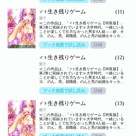
て……！？ 【恋するソワレ】
♂♀生き残りゲーム
(11)
蘭子
≪この作品は、「♂♀生き残りゲーム【特装版】」
第2巻に収録されています≫大学時代、一緒にいる
ことが楽しくて仕方なかった男女4人組――妙、キ
ヨ、 のん、亮。就職後、のんと亮の結婚をキッカケ
に妙は自分に向けられたキヨ の想いを知る。親友で
いたいのに、二人の関係は徐々に変わり始め
ブック放題で試し読み
詳細
て……！？ 【恋するソワレ】
♂♀生き残りゲーム
(12)
蘭子
≪この作品は、「♂♀生き残りゲーム【特装版】」
第2巻に収録されています≫大学時代、一緒にいる
ことが楽しくて仕方なかった男女4人組――妙、キ
ヨ、 のん、亮。就職後、のんと亮の結婚をキッカケ
に妙は自分に向けられたキヨ の想いを知る。親友で
いたいのに、二人の関係は徐々に変わり始め
ブック放題で試し読み
詳細
て……！？ 【恋するソワレ】
♂♀生き残りゲーム
(13)
蘭子
≪この作品は、「♂♀生き残りゲーム【特装版】」
第2巻に収録されています≫大学時代、一緒にいる
ことが楽しくて仕方なかった男女4人組――妙、キ
ヨ、 のん、亮。就職後、のんと亮の結婚をキッカケ
に妙は自分に向けられたキヨ の想いを知る。親友で
いたいのに、二人の関係は徐々に変わり始め