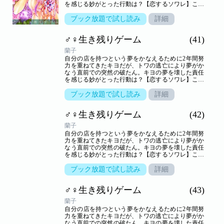
を感じる妙がとった行動は？【恋するソワレ】この
作品は、「♂♀生き残りゲーム【特装版】」第6巻に
収録予定です。
ブック放題で試し読み
詳細
♂♀生き残りゲーム
(41)
蘭子
自分の店を持つという夢をかなえるために2年間努
力を重ねてきたキヨだが、トワの逃亡により夢がか
なう直前での突然の破たん。キヨの夢を壊した責任
を感じる妙がとった行動は？【恋するソワレ】この
作品は、「♂♀生き残りゲーム【特装版】」第6巻に
収録予定です。
ブック放題で試し読み
詳細
♂♀生き残りゲーム
(42)
蘭子
自分の店を持つという夢をかなえるために2年間努
力を重ねてきたキヨだが、トワの逃亡により夢がか
なう直前での突然の破たん。キヨの夢を壊した責任
を感じる妙がとった行動は？【恋するソワレ】この
作品は、「♂♀生き残りゲーム【特装版】」第6巻に
収録予定です。 この作品は「恋するソワレ」2017年
ブック放題で試し読み
詳細
Vol．2に収録されています。
♂♀生き残りゲーム
(43)
蘭子
自分の店を持つという夢をかなえるために2年間努
力を重ねてきたキヨだが、トワの逃亡により夢がか
なう直前での突然の破たん。キヨの夢を壊した責任