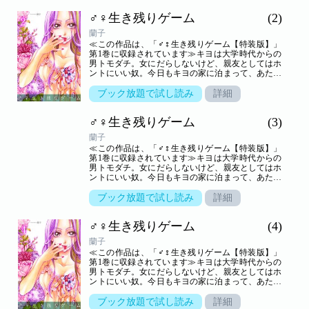
♂♀生き残りゲーム
(2)
蘭子
≪この作品は、「♂♀生き残りゲーム【特装版】」
第1巻に収録されています≫キヨは大学時代からの
男トモダチ。女にだらしないけど、親友としてはホ
ントにいい奴。今日もキヨの家に泊まって、あたし
の失恋反省会を開催。朝まで二人っきりで飲み明か
したその先には…！？恋とも友情ともいえない、蘭
ブック放題で試し読み
詳細
子が贈る男女の新しいカタチ！【恋するソワレ】
♂♀生き残りゲーム
(3)
蘭子
≪この作品は、「♂♀生き残りゲーム【特装版】」
第1巻に収録されています≫キヨは大学時代からの
男トモダチ。女にだらしないけど、親友としてはホ
ントにいい奴。今日もキヨの家に泊まって、あたし
の失恋反省会を開催。朝まで二人っきりで飲み明か
したその先には…！？恋とも友情ともいえない、蘭
ブック放題で試し読み
詳細
子が贈る男女の新しいカタチ！【恋するソワレ】
♂♀生き残りゲーム
(4)
蘭子
≪この作品は、「♂♀生き残りゲーム【特装版】」
第1巻に収録されています≫キヨは大学時代からの
男トモダチ。女にだらしないけど、親友としてはホ
ントにいい奴。今日もキヨの家に泊まって、あたし
の失恋反省会を開催。朝まで二人っきりで飲み明か
したその先には…！？恋とも友情ともいえない、蘭
ブック放題で試し読み
詳細