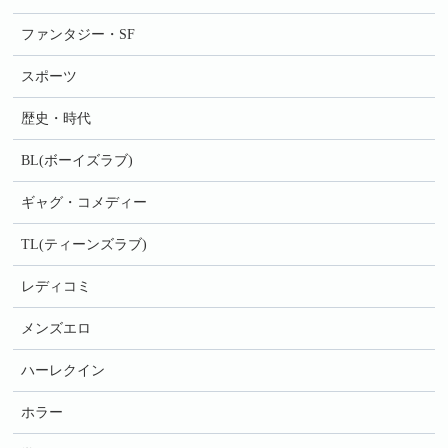
ファンタジー・SF
スポーツ
歴史・時代
BL(ボーイズラブ)
ギャグ・コメディー
TL(ティーンズラブ)
レディコミ
メンズエロ
ハーレクイン
ホラー