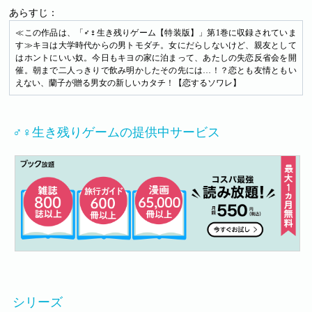
あらすじ：
≪この作品は、「♂♀生き残りゲーム【特装版】」第1巻に収録されていま
す≫キヨは大学時代からの男トモダチ。女にだらしないけど、親友として
はホントにいい奴。今日もキヨの家に泊まって、あたしの失恋反省会を開
催。朝まで二人っきりで飲み明かしたその先には…！？恋とも友情ともい
えない、蘭子が贈る男女の新しいカタチ！【恋するソワレ】
♂♀生き残りゲームの提供中サービス
シリーズ