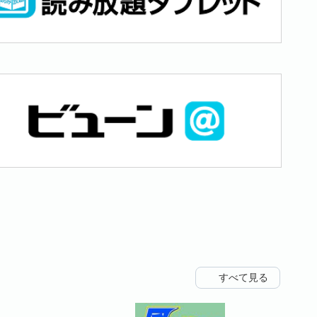
すべて見る