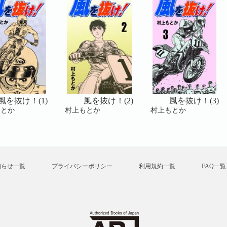
風を抜け！(1)
風を抜け！(2)
風を抜け！(3)
もとか
村上もとか
村上もとか
知らせ一覧
プライバシーポリシー
利用規約一覧
FAQ一覧