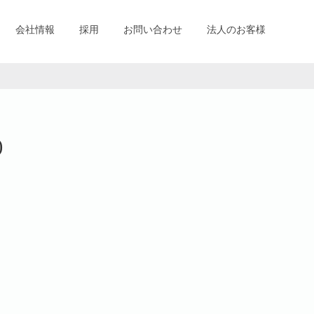
会社情報
採用
お問い合わせ
法人のお客様
)