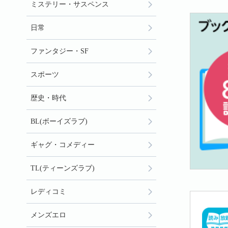
ミステリー・サスペンス
日常
ファンタジー・SF
スポーツ
歴史・時代
BL(ボーイズラブ)
ギャグ・コメディー
TL(ティーンズラブ)
レディコミ
メンズエロ