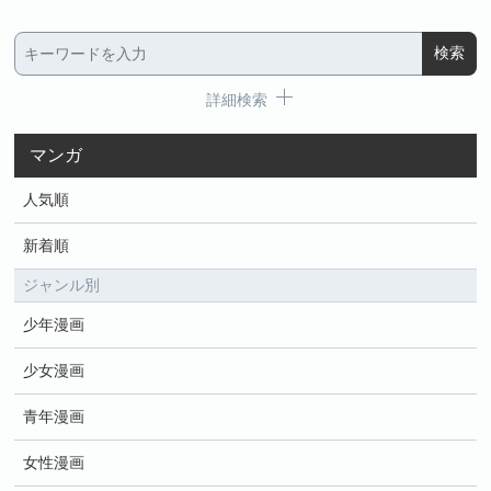
詳細検索
マンガ
人気順
新着順
ジャンル別
少年漫画
少女漫画
青年漫画
女性漫画