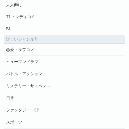
大人向け
TL・レディコミ
BL
詳しいジャンル別
恋愛・ラブコメ
ヒューマンドラマ
バトル・アクション
ミステリー・サスペンス
日常
ファンタジー・SF
スポーツ