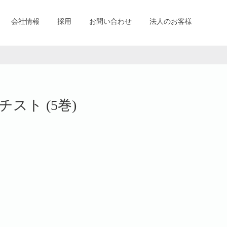
会社情報
採用
お問い合わせ
法人のお客様
スト (5巻)