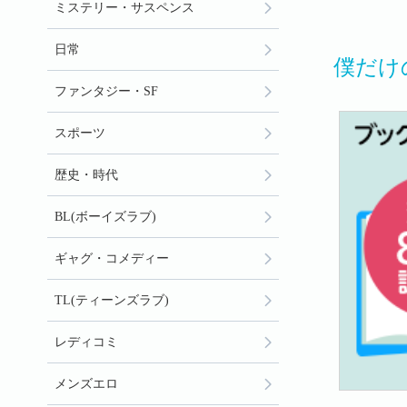
ミステリー・サスペンス
日常
僕だけ
ファンタジー・SF
スポーツ
歴史・時代
BL(ボーイズラブ)
ギャグ・コメディー
TL(ティーンズラブ)
レディコミ
メンズエロ