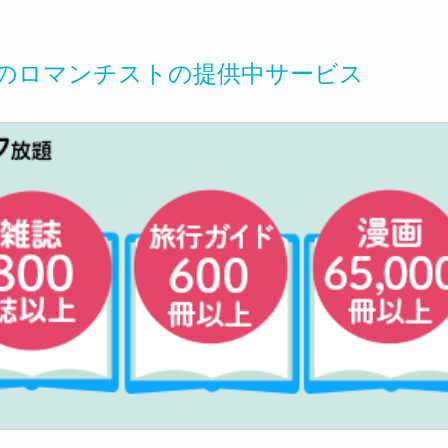
のロマンチストの提供中サービス