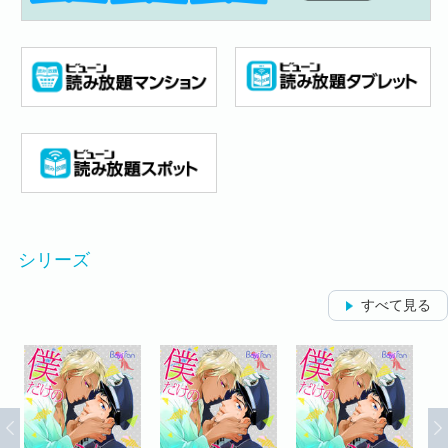
シリーズ
すべて見る