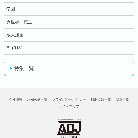
学園
異世界・転生
成人漫画
BL(R18）
特集一覧
会社情報
お知らせ一覧
プライバシーポリシー
利用規約一覧
FAQ一覧
サイトマップ