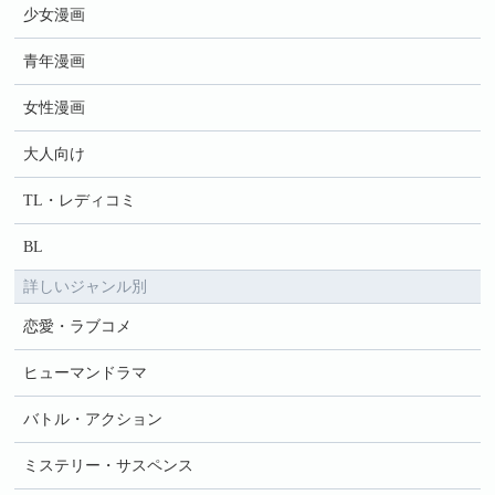
少女漫画
青年漫画
女性漫画
大人向け
TL・レディコミ
BL
詳しいジャンル別
恋愛・ラブコメ
ヒューマンドラマ
バトル・アクション
ミステリー・サスペンス