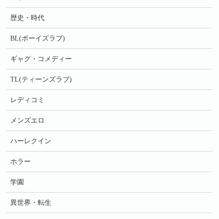
歴史・時代
BL(ボーイズラブ)
ギャグ・コメディー
TL(ティーンズラブ)
レディコミ
メンズエロ
ハーレクイン
ホラー
学園
異世界・転生