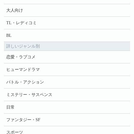
大人向け
TL・レディコミ
BL
詳しいジャンル別
恋愛・ラブコメ
ヒューマンドラマ
バトル・アクション
ミステリー・サスペンス
日常
ファンタジー・SF
スポーツ