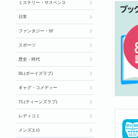
ミステリー・サスペンス
日常
ファンタジー・SF
スポーツ
歴史・時代
BL(ボーイズラブ)
ギャグ・コメディー
TL(ティーンズラブ)
レディコミ
メンズエロ