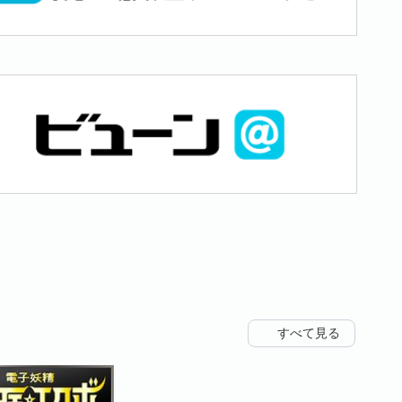
すべて見る