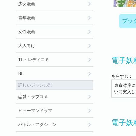
少女漫画
青年漫画
ブッ
女性漫画
大人向け
電子妖
TL・レディコミ
BL
あらすじ：
詳しいジャンル別
東京湾岸に
いに突入し
恋愛・ラブコメ
ヒューマンドラマ
電子妖
バトル・アクション