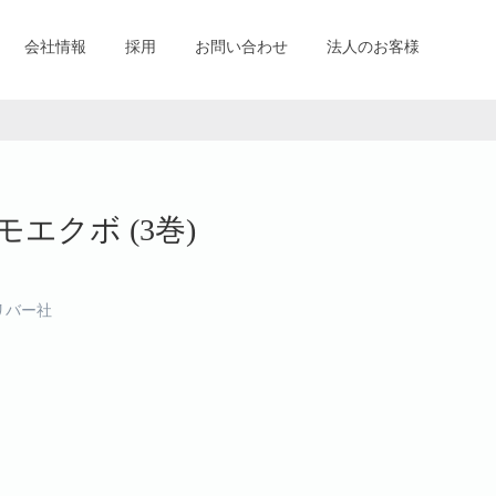
会社情報
採用
お問い合わせ
法人のお客様
エクボ (3巻)
リバー社